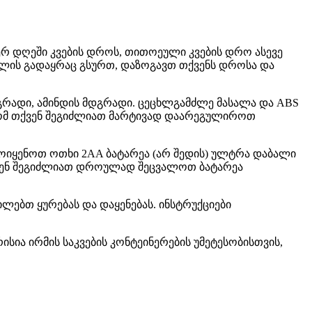
რ დღეში კვების დროს, თითოეული კვების დრო ასევე
მლის გადაყრაც გსურთ, დაზოგავთ თქვენს დროსა და
გრადი, ამინდის მდგრადი. ცეცხლგამძლე მასალა და ABS
სე რომ თქვენ შეგიძლიათ მარტივად დაარეგულიროთ
ამოიყენოთ ოთხი 2AA ბატარეა (არ შედის) ულტრა დაბალი
თქვენ შეგიძლიათ დროულად შეცვალოთ ბატარეა
ვილებთ ყურებას და დაყენებას. ინსტრუქციები
რისია ირმის საკვების კონტეინერების უმეტესობისთვის,