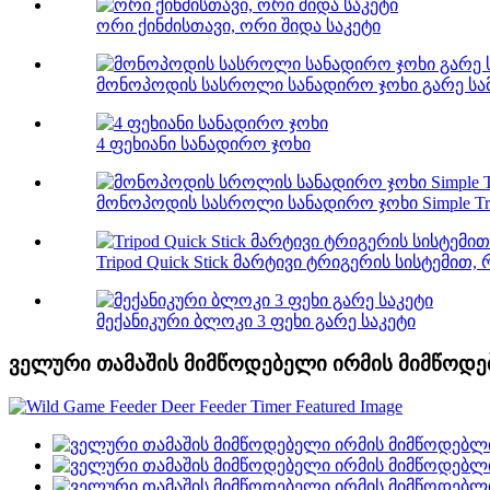
ორი ქინძისთავი, ორი შიდა საკეტი
მონოპოდის სასროლი სანადირო ჯოხი გარე სამ
4 ფეხიანი სანადირო ჯოხი
მონოპოდის სასროლი სანადირო ჯოხი Simple Trigg
Tripod Quick Stick მარტივი ტრიგერის სისტემით,
მექანიკური ბლოკი 3 ფეხი გარე საკეტი
ველური თამაშის მიმწოდებელი ირმის მიმწოდე