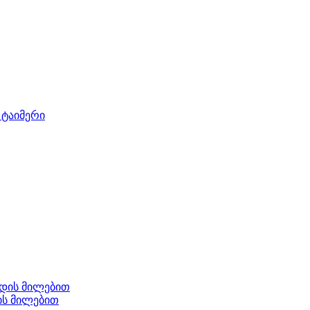
 ტაიმერი
ის მილებით