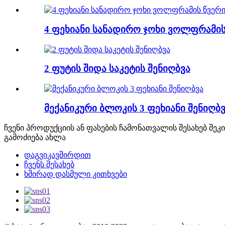
4 ფეხიანი სანადირო ჯოხი ვოლფრამის 
2 ფუტის შიდა საკეტის შენიღბვა
მექანიკური ბლოკის 3 ფეხიანი შენიღბ
ჩვენი პროდუქციის ან ფასების ჩამონათვალის შესახებ შე
გამოძიება ახლა
დაგვიკავშირდით
ჩვენს შესახებ
ხშირად დასმული კითხვები