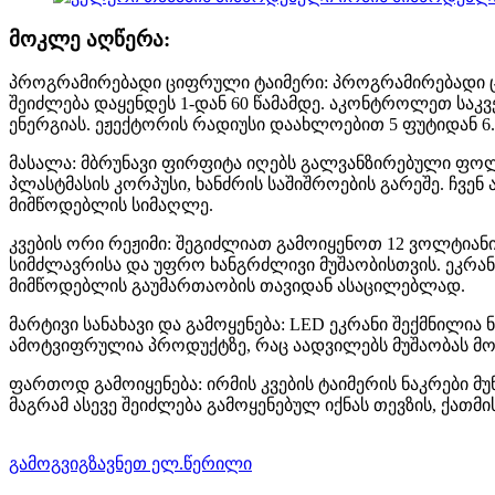
მოკლე აღწერა:
პროგრამირებადი ციფრული ტაიმერი: პროგრამირებადი ცი
შეიძლება დაყენდეს 1-დან 60 წამამდე. აკონტროლეთ სა
ენერგიას. ეჟექტორის რადიუსი დაახლოებით 5 ფუტიდან 6.6
მასალა: მბრუნავი ფირფიტა იღებს გალვანზირებული ფოლ
პლასტმასის კორპუსი, ხანძრის საშიშროების გარეშე. ჩვენ
მიმწოდებლის სიმაღლე.
კვების ორი რეჟიმი: შეგიძლიათ გამოიყენოთ 12 ვოლტიანი
სიმძლავრისა და უფრო ხანგრძლივი მუშაობისთვის. ეკრა
მიმწოდებლის გაუმართაობის თავიდან ასაცილებლად.
მარტივი სანახავი და გამოყენება: LED ეკრანი შექმნილია 
ამოტვიფრულია პროდუქტზე, რაც აადვილებს მუშაობას მ
ფართოდ გამოიყენება: ირმის კვების ტაიმერის ნაკრები მუნ
მაგრამ ასევე შეიძლება გამოყენებულ იქნას თევზის, ქათმის
გამოგვიგზავნეთ ელ.წერილი