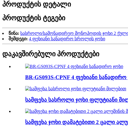
პროდუქტის დეტალი
პროდუქტის ტეგები
წინა:
სასროლი/სამონადირეო მონოპოდის ჯოხი 2 ქული
შემდეგი:
4 ფეხიანი სანადირო სროლის ჯოხი
დაკავშირებული პროდუქტები
BR-GS093S-CPNF 4 ფეხიანი სანადირო
სამფეხა სასროლი ჯოხი ფლუტიანი მი
სამფეხა ჯოხი დამატებითი 2 ცალი ალ