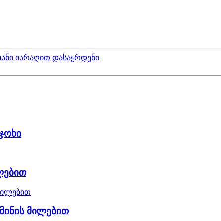
ანი იარაღით დასაყრდენი
 ჯოხი
ლებით
უმინის მილებით