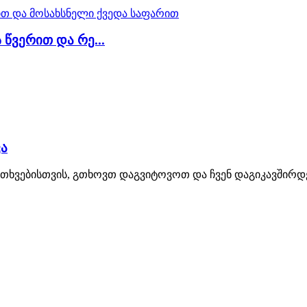
წვერით და რე...
ვა
კითხვებისთვის, გთხოვთ დაგვიტოვოთ და ჩვენ დაგიკავშირდ