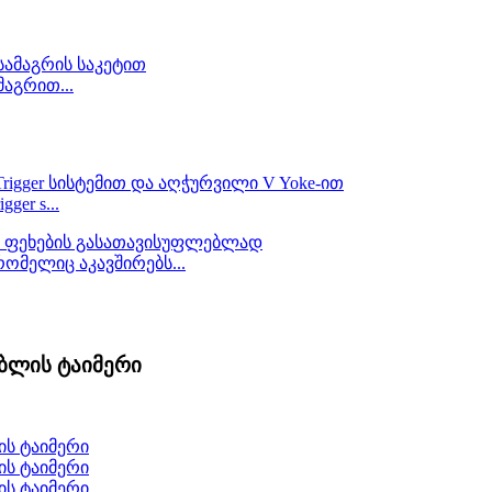
აგრით...
er s...
 რომელიც აკავშირებს...
ბლის ტაიმერი