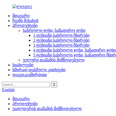
მთავარი
ჩვენს შესახებ
პროდუქტები
სასროლი ჯოხი, სანადირო ჯოხი
1 ფეხიანი სასროლი ჩხირები
2 ფეხიანი სასროლი ჩხირები
3 ფეხიანი სასროლი ჩხირები
4 ფეხიანი სასროლი ჯოხი, სანადირო ჯოხი
5 ფეხიანი სასროლი ჯოხი, სანადირო ჩხირ
ველური თამაშის მიმწოდებელი
სიახლეები
ხშირად დასმული კითხვები
დაგვიკავშირდით
English
მთავარი
პროდუქტები
უაილდერის თამაშის მიმწოდებელი