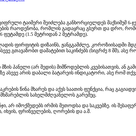
ფრული ტაიმერი შეიძლება განხორციელდეს მაქსიმუმ 6-ჯე
კვების რაოდენობა, რომლის გადაყრაც გსურთ და დრო, რო
 ფუტამდე (1.5 მეტრიდან 2 მეტრამდე).
ადის ფირფიტის დიზაინს, ჟანგგამძლე, კოროზიისადმი მდ
 ასევე გთავაზობთ დამატებით საკინძებს (სიგრძე 8 მმ), ა
 მზის პანელი (არ შედის) მიმწოდებლის კვებისათვის, ან გ
ნზე ასევე არის დაბალი ბატარეის ინდიკატორი, ასე რომ 
ნაკრების წინა მხარეს და აქვს საათის ფუნქცია, რაც გაგიად
ომხმარებლის სახელმძღვანელოს გარეშეც.
ჯი, არ იმოქმედებს ირმის მეთოდსა და საკვებზე. ის შესაფე
, იხვის, ფრინველების, ღორების და ა.შ.