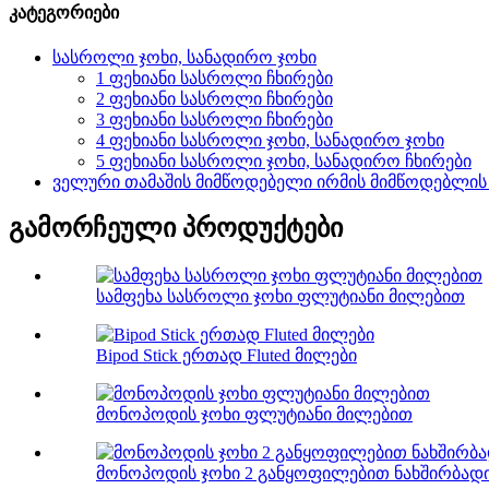
კატეგორიები
სასროლი ჯოხი, სანადირო ჯოხი
1 ფეხიანი სასროლი ჩხირები
2 ფეხიანი სასროლი ჩხირები
3 ფეხიანი სასროლი ჩხირები
4 ფეხიანი სასროლი ჯოხი, სანადირო ჯოხი
5 ფეხიანი სასროლი ჯოხი, სანადირო ჩხირები
ველური თამაშის მიმწოდებელი ირმის მიმწოდებლის
გამორჩეული პროდუქტები
სამფეხა სასროლი ჯოხი ფლუტიანი მილებით
Bipod Stick ერთად Fluted მილები
მონოპოდის ჯოხი ფლუტიანი მილებით
მონოპოდის ჯოხი 2 განყოფილებით ნახშირბად