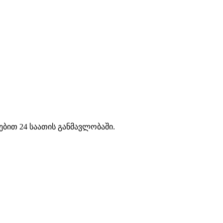
ებით 24 საათის განმავლობაში.