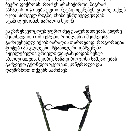
ბევრი ფიქრობს, რომ ეს არასაჭიროა, მაგრამ
სანადირო ჯოხებს უფრო მეტად იყენებენ, ვიდრე თქვენ
იცით. პირველ რიგში, ისინი უზრუნველყოფენ
სტაბილურობას იარაღის ხელში.
ეს უზრუნველყოფს უფრო მეტ უსაფრთხოებას, ვიდრე
შემთხვევითი ობიექტები, რომლებიც შეიძლება
გამოყენებულ იქნას იარაღის თაროებად, როგორიცაა
ტოტები ან კლდეები. სტაბილური დასვენება
აუცილებელია გრძელი დისტანციიდან ზუსტი
სროლისთვის. მეორე, სანადირო ჯოხი საშუალებას
გაძლევთ გქონდეთ უკეთესი კონტროლი და
დაუმიზნოთ თქვენს სამიზნეს.