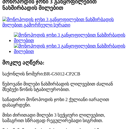
მონოპოდის ჯოხი 3 განყოფილებით
ნახშირბადის მილებით
მოკლე აღწერა:
საქონლის ნომერი:BR-GS012-CP2CB
წებოვანი მილები ნახშირბადის ლილვებით ძალიან
მსუბუქი წონის სტაბილურობით.
სანადირო მონოპოდის ჯოხი 2 ქულიანი იარაღით
დასაყრდენი.
მისი ძირითადი მილები 3 სექციური ლილვებით,
სამაგრით სწრაფად რეგულირებადი სიგრძით.