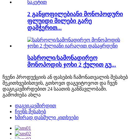
2 განყოფილებიანი მონოპოდური
ფლუიდი მილები გარე
დამჭერით...
სასროლი/სამონადირეო
მონოპოდის ჯოხი 2 ქულით გუ...
ჩვენი პროდუქციის ან ფასების ჩამონათვალის შესახებ
შეკითხვებისთვის, გთხოვთ დაგვიტოვოთ და ჩვენ
დაგიკავშირდებით 24 საათის განმავლობაში.
გამოძიება ახლა
დაგვიკავშირდით
ჩვენს შესახებ
ხშირად დასმული კითხვები