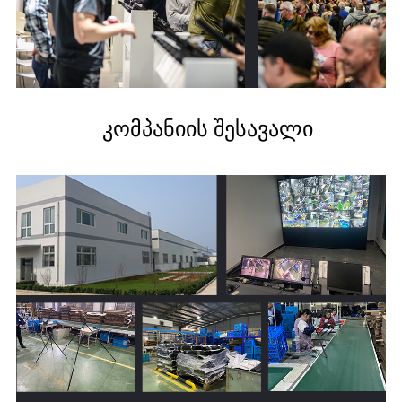
კომპანიის შესავალი