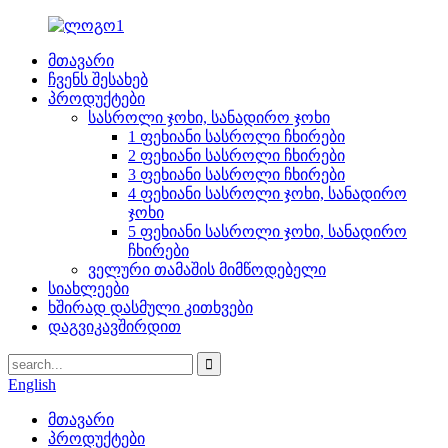
მთავარი
ჩვენს შესახებ
პროდუქტები
სასროლი ჯოხი, სანადირო ჯოხი
1 ფეხიანი სასროლი ჩხირები
2 ფეხიანი სასროლი ჩხირები
3 ფეხიანი სასროლი ჩხირები
4 ფეხიანი სასროლი ჯოხი, სანადირო
ჯოხი
5 ფეხიანი სასროლი ჯოხი, სანადირო
ჩხირები
ველური თამაშის მიმწოდებელი
სიახლეები
ხშირად დასმული კითხვები
დაგვიკავშირდით
English
მთავარი
პროდუქტები