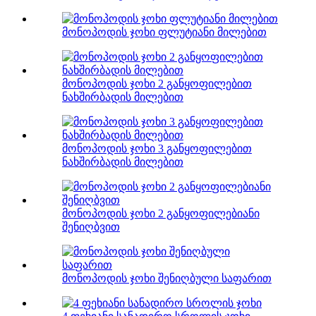
მონოპოდის ჯოხი ფლუტიანი მილებით
მონოპოდის ჯოხი 2 განყოფილებით
ნახშირბადის მილებით
მონოპოდის ჯოხი 3 განყოფილებით
ნახშირბადის მილებით
მონოპოდის ჯოხი 2 განყოფილებიანი
შენიღბვით
მონოპოდის ჯოხი შენიღბული საფარით