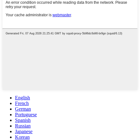
English
French
German
Portuguese
Spanish
Russian
Japanese
Korean