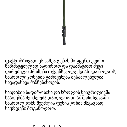
ფაქტობრივად, ეს საშუალებას მოგცემთ უფრო
წარმატებულად ნადიროთ და დაამატოთ მეტი
ღირებული პრიზები თქვენს კოლექციას. და ბოლოს,
სასროლი ჯოხების გამოყენება შესაძლებელია
სხვადასხვა მიზნებისთვის.
ხანდახან ნადირობისა და სროლის ხანგრძლივმა
საათებმა შეიძლება დაგღლიოთ. ამ შემთხვევაში
სასროლ ჯოხს შეუძლია ფეხის ჯოხის მსგავსად
საყრდენი მოგაწოდოთ.