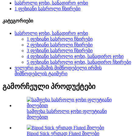
სასროლი ჯოხი, სანადირო ჯოხი
1 ფეხიანი სასროლი ჩხირები
კატეგორიები
სასროლი ჯოხი, სანადირო ჯოხი
1 ფეხიანი სასროლი ჩხირები
2 ფეხიანი სასროლი ჩხირები
3 ფეხიანი სასროლი ჩხირები
4 ფეხიანი სასროლი ჯოხი, სანადირო ჯოხი
5 ფეხიანი სასროლი ჯოხი, სანადირო ჩხირები
ველური თამაშის მიმწოდებელი ირმის
მიმწოდებლის ტაიმერი
გამორჩეული პროდუქტები
სამფეხა სასროლი ჯოხი ფლუტიანი
მილებით
Bipod Stick ერთად Fluted მილები