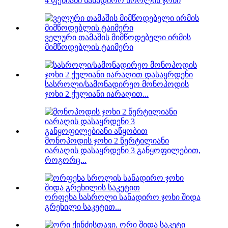
4 ფეხიანი სანადირო სროლის ჯოხი
ველური თამაშის მიმწოდებელი ირმის
მიმწოდებლის ტაიმერი
სასროლი/სამონადირეო მონოპოდის
ჯოხი 2 ქულიანი იარაღით...
მონოპოდის ჯოხი 2 წერტილიანი
იარაღის დასაყრდენი 3 განყოფილებით,
როგორც...
ორფეხა სასროლი სანადირო ჯოხი შიდა
გრეხილი საკეტით...