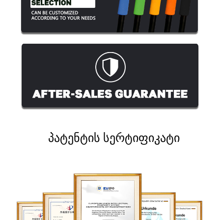
პატენტის სერტიფიკატი