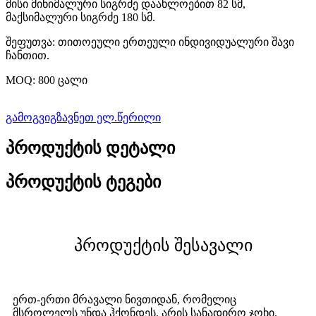
მისი მინიმალური სიგრძე დაახლოებით 82 სმ,
მაქსიმალური სიგრძე 180 სმ.
შეფუთვა: თითოეული ერთეული ინდივიდუალური შავი
ჩანთით.
MOQ: 800 ცალი
გამოგვიგზავნეთ ელ.წერილი
პროდუქტის დეტალი
პროდუქტის ტეგები
პროდუქტის შესავალი
ერთ-ერთი მრავალი ნივთიდან, რომელიც
მსროლელს უნდა ჰქონდეს, არის სანადირო ჯოხი.