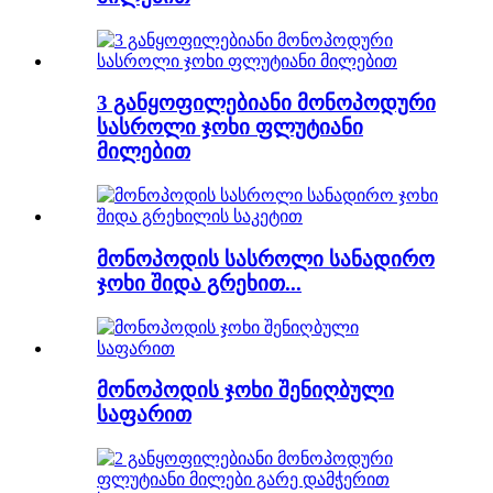
3 განყოფილებიანი მონოპოდური
სასროლი ჯოხი ფლუტიანი
მილებით
მონოპოდის სასროლი სანადირო
ჯოხი შიდა გრეხით...
მონოპოდის ჯოხი შენიღბული
საფარით