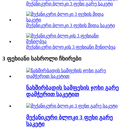
მექანიკური ბლოკი 3 ფეხი გარე საკეტი
მექანიკური ბლოკი 3 ფეხის შიდა საკეტი
მექანიკური ბლოკის 3 ფეხიანი შენიღბვა
3 ფეხიანი სასროლი ჩხირები
ნახშირბადის სამფეხის ჯოხი გარე
დამჭერით საკეტით
მექანიკური ბლოკი 3 ფეხი გარე
საკეტი