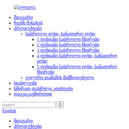
მთავარი
ჩვენს შესახებ
პროდუქტები
სასროლი ჯოხი, სანადირო ჯოხი
1 ფეხიანი სასროლი ჩხირები
2 ფეხიანი სასროლი ჩხირები
3 ფეხიანი სასროლი ჩხირები
4 ფეხიანი სასროლი ჯოხი, სანადირო
ჯოხი
5 ფეხიანი სასროლი ჯოხი, სანადირო
ჩხირები
ველური თამაშის მიმწოდებელი
სიახლეები
ხშირად დასმული კითხვები
დაგვიკავშირდით
English
მთავარი
პროდუქტები