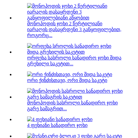
მონოპოდის ჯოხი 2 წერტილიანი
იარაღის დასაყრდენი 3 განყოფილებით,
როგორც...
ორფეხა სასროლი სანადირო ჯოხი შიდა
გრეხილი საკეტით...
ორი ქინძისთავი, ორი შიდა საკეტი
მონოპოდის სასროლი სანადირო ჯოხი
გარე სამაგრით...
4 ფეხიანი სანადირო ჯოხი