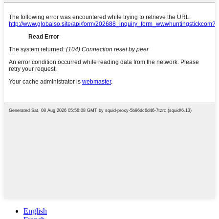
English