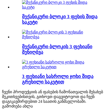
მექანიკური ბლოკი 3 ფეხის შიდა
საკეტი
მექანიკური ბლოკის 3 ფეხიანი
შენიღბვა
3 ფეხიანი სასროლი ჯოხი შიდა
გრეხილი საკეტით
ჩვენი პროდუქციის ან ფასების ჩამონათვალის შესახებ
შეკითხვებისთვის, გთხოვთ დაგვიტოვოთ და ჩვენ
დაგიკავშირდებით 24 საათის განმავლობაში.
გამოძიება ახლა