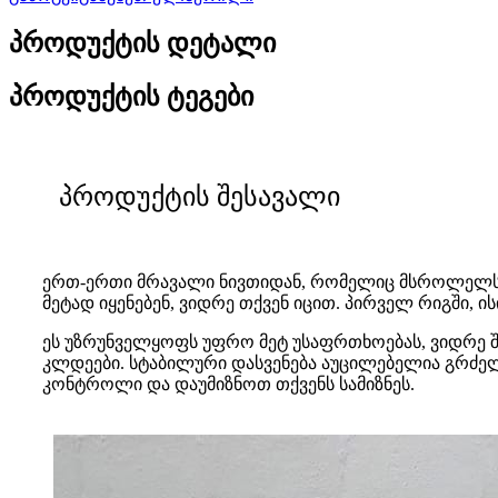
პროდუქტის დეტალი
პროდუქტის ტეგები
პროდუქტის შესავალი
ერთ-ერთი მრავალი ნივთიდან, რომელიც მსროლელს უნ
მეტად იყენებენ, ვიდრე თქვენ იცით. პირველ რიგში,
ეს უზრუნველყოფს უფრო მეტ უსაფრთხოებას, ვიდრე შ
კლდეები. სტაბილური დასვენება აუცილებელია გრძელ
კონტროლი და დაუმიზნოთ თქვენს სამიზნეს.