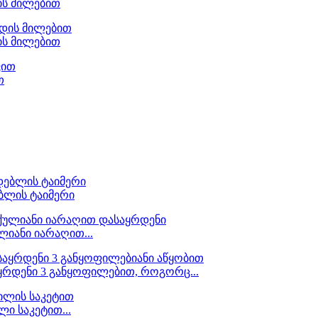
ის მილებით
ის მილებით
თ
ბლის ტაიმერი
იანი იარაღით...
ყრდენი 3 განყოფილებით, როგორც...
ი საკეტით...