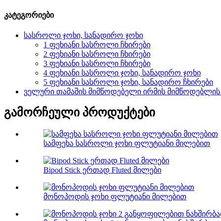
კატეგორიები
სასროლი ჯოხი, სანადირო ჯოხი
1 ფეხიანი სასროლი ჩხირები
2 ფეხიანი სასროლი ჩხირები
3 ფეხიანი სასროლი ჩხირები
4 ფეხიანი სასროლი ჯოხი, სანადირო ჯოხი
5 ფეხიანი სასროლი ჯოხი, სანადირო ჩხირები
ველური თამაშის მიმწოდებელი ირმის მიმწოდებლის
გამორჩეული პროდუქტები
სამფეხა სასროლი ჯოხი ფლუტიანი მილებით
Bipod Stick ერთად Fluted მილები
მონოპოდის ჯოხი ფლუტიანი მილებით