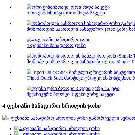
ორი ქინძისთავი, ორი შიდა საკეტი
მონოპოდის სასროლი სანადირო ჯოხი გარე სამ
4 ფეხიანი სანადირო ჯოხი
მონოპოდის სასროლი სანადირო ჯოხი Simple Trigg
Tripod Quick Stick მარტივი ტრიგერის სისტემით,
მექანიკური ბლოკი 3 ფეხი გარე საკეტი
4 ფეხიანი სანადირო სროლის ჯოხი