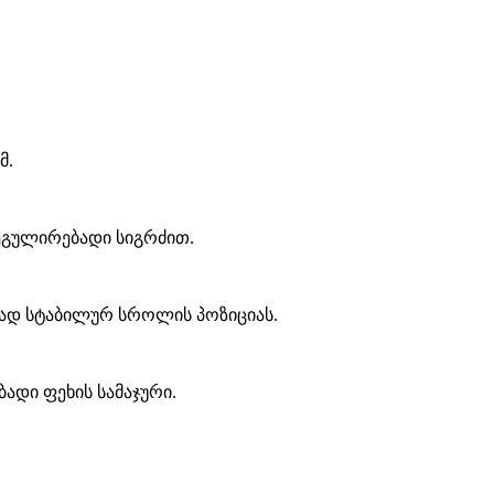
მ.
ეგულირებადი სიგრძით.
ად სტაბილურ სროლის პოზიციას.
ადი ფეხის სამაჯური.