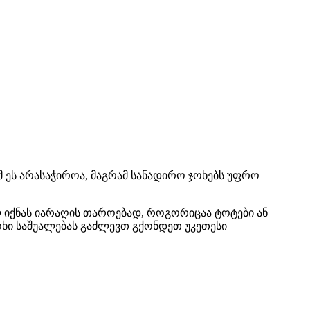
 ეს არასაჭიროა, მაგრამ სანადირო ჯოხებს უფრო
 იქნას იარაღის თაროებად, როგორიცაა ტოტები ან
ოხი საშუალებას გაძლევთ გქონდეთ უკეთესი