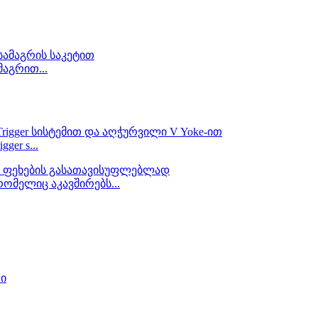
აგრით...
er s...
 რომელიც აკავშირებს...