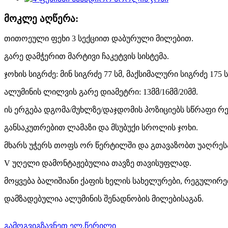
მოკლე აღწერა:
თითოეული ფეხი 3 სექციით დაბურული მილებით.
გარე დამჭერით მარტივი ჩაკეტვის სისტემა.
ჯოხის სიგრძე: მინ სიგრძე 77 სმ, მაქსიმალური სიგრძე 175 ს
ალუმინის ლილვის გარე დიამეტრი: 13მმ/16მმ/20მმ.
ის ერგება დგომა/მუხლზე/დაჯდომის პოზიციებს სწრაფი რ
განსაკუთრებით ლამაზი და მსუბუქი სროლის ჯოხი.
მხარს უჭერს თოფს ორ წერტილში და გთავაზობთ უაღრეს
V უღელი დამონტაჟებულია თავზე თავისუფლად.
მოყვება ბალიშიანი ქაფის ხელის სახელურები, რეგულირებ
დამზადებულია ალუმინის შენადნობის მილებისაგან.
გამოგვიგზავნეთ ელ.წერილი