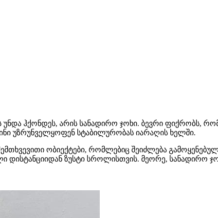
და ჰქონდეს, არის სანადირო ჯოხი. ბევრი ფიქრობს, რომ
 ისინი უზრუნველყოფენ სტაბილურობას იარაღის ხელში.
ემთხვევითი ობიექტები, რომლებიც შეიძლება გამოყენებულ
ი დისტანციიდან ზუსტი სროლისთვის. მეორე, სანადირო ჯ