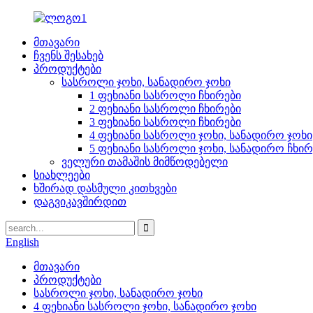
მთავარი
ჩვენს შესახებ
პროდუქტები
სასროლი ჯოხი, სანადირო ჯოხი
1 ფეხიანი სასროლი ჩხირები
2 ფეხიანი სასროლი ჩხირები
3 ფეხიანი სასროლი ჩხირები
4 ფეხიანი სასროლი ჯოხი, სანადირო ჯოხი
5 ფეხიანი სასროლი ჯოხი, სანადირო ჩხირ
ველური თამაშის მიმწოდებელი
სიახლეები
ხშირად დასმული კითხვები
დაგვიკავშირდით
English
მთავარი
პროდუქტები
სასროლი ჯოხი, სანადირო ჯოხი
4 ფეხიანი სასროლი ჯოხი, სანადირო ჯოხი