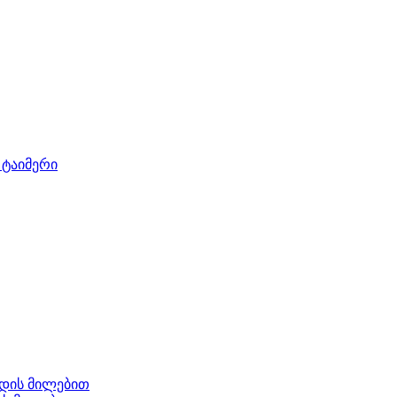
 ტაიმერი