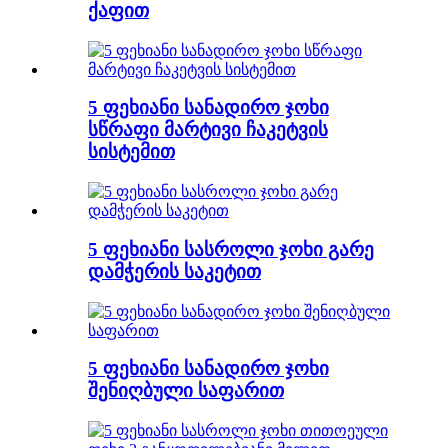
ქაფით
5 ფეხიანი სანადირო ჯოხი
სწრაფი მარტივი ჩაკეტვის
სისტემით
5 ფეხიანი სასროლი ჯოხი გარე
დამჭერის საკეტით
5 ფეხიანი სანადირო ჯოხი
შენიღბული საფარით