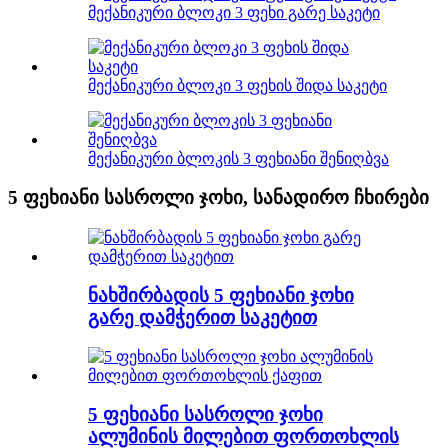
მექანიკური ბლოკი 3 ფეხი გარე საკეტი
მექანიკური ბლოკი 3 ფეხის შიდა საკეტი
მექანიკური ბლოკის 3 ფეხიანი შენიღბვა
5 ფეხიანი სასროლი ჯოხი, სანადირო ჩხირები
ნახშირბადის 5 ფეხიანი ჯოხი
გარე დამჭერით საკეტით
5 ფეხიანი სასროლი ჯოხი
ალუმინის მილებით ფორთოხლის