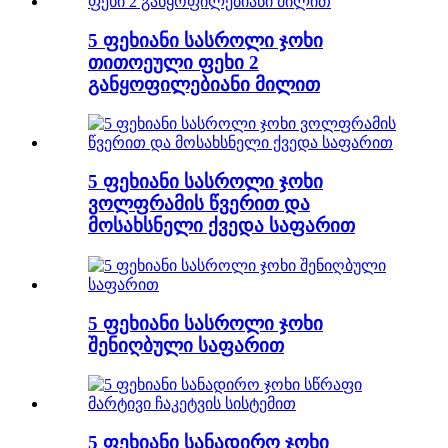
5 ფეხიანი სასროლი ჯოხი
თითოეული ფეხი 2
განყოფილებიანი მილით
5 ფეხიანი სასროლი ჯოხი
ვოლფრამის წვერით და
მოსახსნელი ქვედა საფარით
5 ფეხიანი სასროლი ჯოხი
შენიღბული საფარით
5 ფეხიანი სანადირო ჯოხი