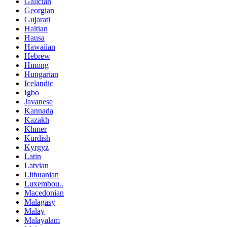
Galician
Georgian
Gujarati
Haitian
Hausa
Hawaiian
Hebrew
Hmong
Hungarian
Icelandic
Igbo
Javanese
Kannada
Kazakh
Khmer
Kurdish
Kyrgyz
Latin
Latvian
Lithuanian
Luxembou..
Macedonian
Malagasy
Malay
Malayalam