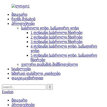
მთავარი
ჩვენს შესახებ
პროდუქტები
სასროლი ჯოხი, სანადირო ჯოხი
1 ფეხიანი სასროლი ჩხირები
2 ფეხიანი სასროლი ჩხირები
3 ფეხიანი სასროლი ჩხირები
4 ფეხიანი სასროლი ჯოხი, სანადირო
ჯოხი
5 ფეხიანი სასროლი ჯოხი, სანადირო
ჩხირები
ველური თამაშის მიმწოდებელი
სიახლეები
ხშირად დასმული კითხვები
დაგვიკავშირდით
English
მთავარი
პროდუქტები