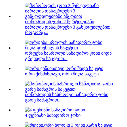
მონოპოდის ჯოხი 2 წერტილიანი
იარაღის დასაყრდენი 3 განყოფილებით,
როგორც...
ორფეხა სასროლი სანადირო ჯოხი შიდა
გრეხილი საკეტით...
ორი ქინძისთავი, ორი შიდა საკეტი
მონოპოდის სასროლი სანადირო ჯოხი
გარე სამაგრით...
4 ფეხიანი სანადირო ჯოხი