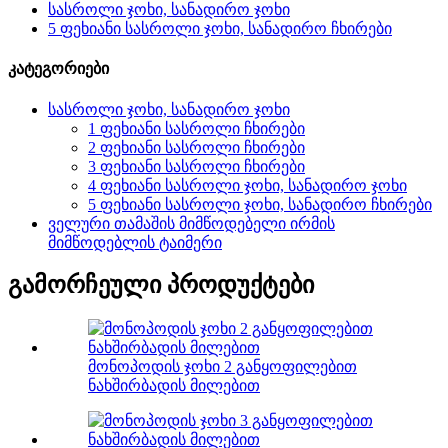
სასროლი ჯოხი, სანადირო ჯოხი
5 ფეხიანი სასროლი ჯოხი, სანადირო ჩხირები
კატეგორიები
სასროლი ჯოხი, სანადირო ჯოხი
1 ფეხიანი სასროლი ჩხირები
2 ფეხიანი სასროლი ჩხირები
3 ფეხიანი სასროლი ჩხირები
4 ფეხიანი სასროლი ჯოხი, სანადირო ჯოხი
5 ფეხიანი სასროლი ჯოხი, სანადირო ჩხირები
ველური თამაშის მიმწოდებელი ირმის
მიმწოდებლის ტაიმერი
გამორჩეული პროდუქტები
მონოპოდის ჯოხი 2 განყოფილებით
ნახშირბადის მილებით