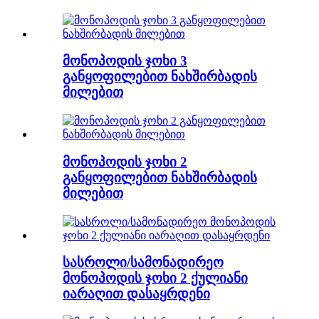
მონოპოდის ჯოხი 3
განყოფილებით ნახშირბადის
მილებით
მონოპოდის ჯოხი 2
განყოფილებით ნახშირბადის
მილებით
სასროლი/სამონადირეო
მონოპოდის ჯოხი 2 ქულიანი
იარაღით დასაყრდენი