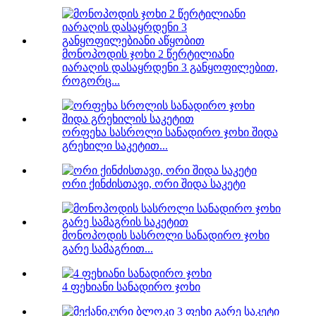
მონოპოდის ჯოხი 2 წერტილიანი
იარაღის დასაყრდენი 3 განყოფილებით,
როგორც...
ორფეხა სასროლი სანადირო ჯოხი შიდა
გრეხილი საკეტით...
ორი ქინძისთავი, ორი შიდა საკეტი
მონოპოდის სასროლი სანადირო ჯოხი
გარე სამაგრით...
4 ფეხიანი სანადირო ჯოხი