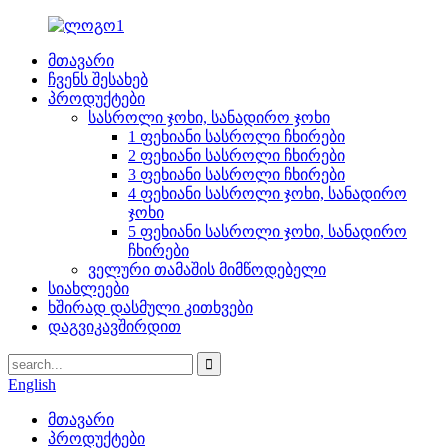
მთავარი
ჩვენს შესახებ
პროდუქტები
სასროლი ჯოხი, სანადირო ჯოხი
1 ფეხიანი სასროლი ჩხირები
2 ფეხიანი სასროლი ჩხირები
3 ფეხიანი სასროლი ჩხირები
4 ფეხიანი სასროლი ჯოხი, სანადირო
ჯოხი
5 ფეხიანი სასროლი ჯოხი, სანადირო
ჩხირები
ველური თამაშის მიმწოდებელი
სიახლეები
ხშირად დასმული კითხვები
დაგვიკავშირდით
English
მთავარი
პროდუქტები