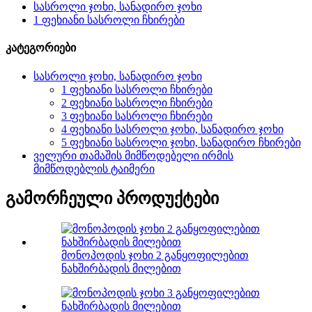
სასროლი ჯოხი, სანადირო ჯოხი
1 ფეხიანი სასროლი ჩხირები
კატეგორიები
სასროლი ჯოხი, სანადირო ჯოხი
1 ფეხიანი სასროლი ჩხირები
2 ფეხიანი სასროლი ჩხირები
3 ფეხიანი სასროლი ჩხირები
4 ფეხიანი სასროლი ჯოხი, სანადირო ჯოხი
5 ფეხიანი სასროლი ჯოხი, სანადირო ჩხირები
ველური თამაშის მიმწოდებელი ირმის
მიმწოდებლის ტაიმერი
გამორჩეული პროდუქტები
მონოპოდის ჯოხი 2 განყოფილებით
ნახშირბადის მილებით