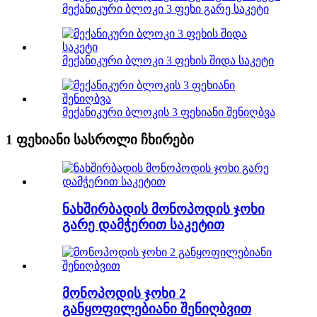
მექანიკური ბლოკი 3 ფეხი გარე საკეტი
მექანიკური ბლოკი 3 ფეხის შიდა საკეტი
მექანიკური ბლოკის 3 ფეხიანი შენიღბვა
1 ფეხიანი სასროლი ჩხირები
ნახშირბადის მონოპოდის ჯოხი
გარე დამჭერით საკეტით
მონოპოდის ჯოხი 2
განყოფილებიანი შენიღბვით