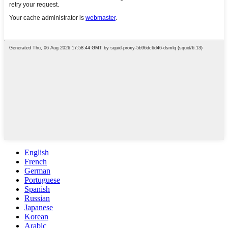
English
French
German
Portuguese
Spanish
Russian
Japanese
Korean
Arabic