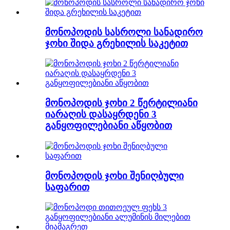
მონოპოდის სასროლი სანადირო
ჯოხი შიდა გრეხილის საკეტით
მონოპოდის ჯოხი 2 წერტილიანი
იარაღის დასაყრდენი 3
განყოფილებიანი აწყობით
მონოპოდის ჯოხი შენიღბული
საფარით