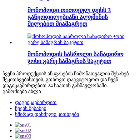
მონოპოდი თითოეულ ფეხს 3
განყოფილებიანი ალუმინის
მილებით მიამაგრეთ
მონოპოდის სასროლი სანადირო
ჯოხი გარე სამაგრის საკეტით
ჩვენი პროდუქციის ან ფასების ჩამონათვალის შესახებ
შეკითხვებისთვის, გთხოვთ დაგვიტოვოთ და ჩვენ
დაგიკავშირდებით 24 საათის განმავლობაში.
გამოძიება ახლა
დაგვიკავშირდით
ჩვენს შესახებ
ხშირად დასმული კითხვები