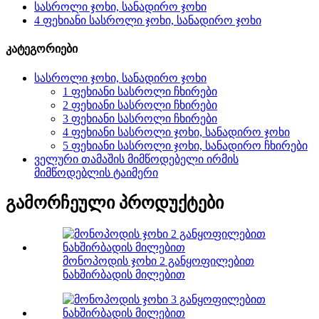
სასროლი ჯოხი, სანადირო ჯოხი
4 ფეხიანი სასროლი ჯოხი, სანადირო ჯოხი
კატეგორიები
სასროლი ჯოხი, სანადირო ჯოხი
1 ფეხიანი სასროლი ჩხირები
2 ფეხიანი სასროლი ჩხირები
3 ფეხიანი სასროლი ჩხირები
4 ფეხიანი სასროლი ჯოხი, სანადირო ჯოხი
5 ფეხიანი სასროლი ჯოხი, სანადირო ჩხირები
ველური თამაშის მიმწოდებელი ირმის
მიმწოდებლის ტაიმერი
გამორჩეული პროდუქტები
მონოპოდის ჯოხი 2 განყოფილებით
ნახშირბადის მილებით