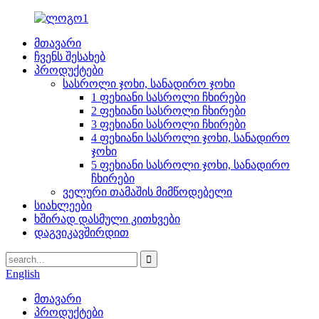
მთავარი
ჩვენს შესახებ
პროდუქტები
სასროლი ჯოხი, სანადირო ჯოხი
1 ფეხიანი სასროლი ჩხირები
2 ფეხიანი სასროლი ჩხირები
3 ფეხიანი სასროლი ჩხირები
4 ფეხიანი სასროლი ჯოხი, სანადირო
ჯოხი
5 ფეხიანი სასროლი ჯოხი, სანადირო
ჩხირები
ველური თამაშის მიმწოდებელი
სიახლეები
ხშირად დასმული კითხვები
დაგვიკავშირდით
English
მთავარი
პროდუქტები