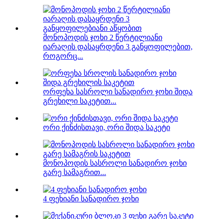
მონოპოდის ჯოხი 2 წერტილიანი
იარაღის დასაყრდენი 3 განყოფილებით,
როგორც...
ორფეხა სასროლი სანადირო ჯოხი შიდა
გრეხილი საკეტით...
ორი ქინძისთავი, ორი შიდა საკეტი
მონოპოდის სასროლი სანადირო ჯოხი
გარე სამაგრით...
4 ფეხიანი სანადირო ჯოხი