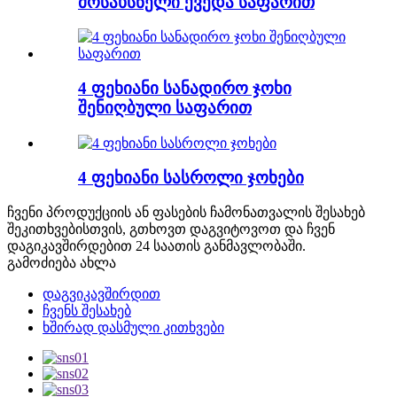
მოსახსნელი ქვედა საფარით
4 ფეხიანი სანადირო ჯოხი
შენიღბული საფარით
4 ფეხიანი სასროლი ჯოხები
ჩვენი პროდუქციის ან ფასების ჩამონათვალის შესახებ
შეკითხვებისთვის, გთხოვთ დაგვიტოვოთ და ჩვენ
დაგიკავშირდებით 24 საათის განმავლობაში.
გამოძიება ახლა
დაგვიკავშირდით
ჩვენს შესახებ
ხშირად დასმული კითხვები