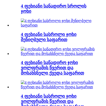
4 ფეხიანი სანადირო სროლის
ჯოხი
4 ფეხიანი სასროლი ჯოხი
შენიღბული საფარით
4 ფეხიანი სანადირო ჯოხი
ვოლფრამის წვერით და
მოსახსნელი ქვედა საფარით
4 ფეხიანი სასროლი ჯოხი
ვოლფრამის წვერით და