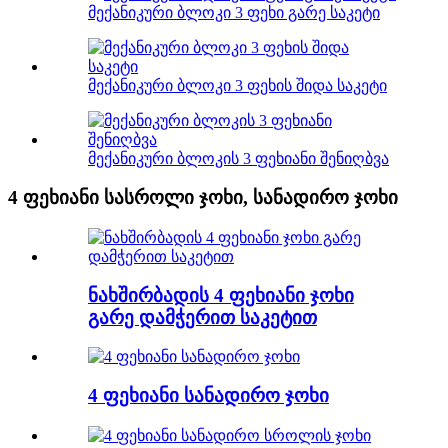
მექანიკური ბლოკი 3 ფეხი გარე საკეტი
მექანიკური ბლოკი 3 ფეხის შიდა საკეტი
მექანიკური ბლოკის 3 ფეხიანი შენიღბვა
4 ფეხიანი სასროლი ჯოხი, სანადირო ჯოხი
ნახშირბადის 4 ფეხიანი ჯოხი
გარე დამჭერით საკეტით
4 ფეხიანი სანადირო ჯოხი