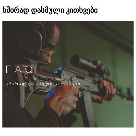
ხშირად დასმული კითხვები
FAQ
ხშირად დასმული კითხვები