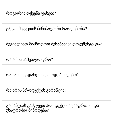
როგორია თქვენი ფასები?
გაქვთ შეკვეთის მინიმალური რაოდენობა?
შეგიძლიათ მიაწოდოთ შესაბამისი დოკუმენტაცია?
რა არის საშუალო დრო?
რა სახის გადახდის მეთოდებს იღებთ?
რა არის პროდუქტის გარანტია?
გარანტიას გაძლევთ პროდუქციის უსაფრთხო და
უსაფრთხო მიწოდება?