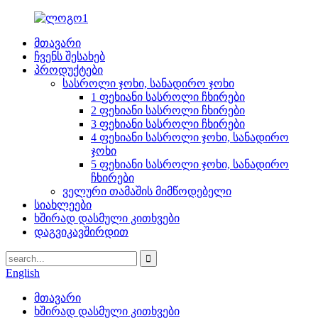
მთავარი
ჩვენს შესახებ
პროდუქტები
სასროლი ჯოხი, სანადირო ჯოხი
1 ფეხიანი სასროლი ჩხირები
2 ფეხიანი სასროლი ჩხირები
3 ფეხიანი სასროლი ჩხირები
4 ფეხიანი სასროლი ჯოხი, სანადირო
ჯოხი
5 ფეხიანი სასროლი ჯოხი, სანადირო
ჩხირები
ველური თამაშის მიმწოდებელი
სიახლეები
ხშირად დასმული კითხვები
დაგვიკავშირდით
English
მთავარი
ხშირად დასმული კითხვები