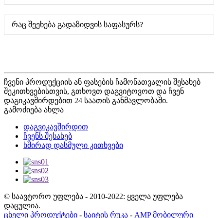
რაც შეეხება გადაზიდვის საფასურს?
ჩვენი პროდუქციის ან ფასების ჩამონათვალის შესახებ
შეკითხვებისთვის, გთხოვთ დაგვიტოვოთ და ჩვენ
დაგიკავშირდებით 24 საათის განმავლობაში.
გამოძიება ახლა
დაგვიკავშირდით
ჩვენს შესახებ
ხშირად დასმული კითხვები
© საავტორო უფლება - 2010-2022: ყველა უფლება
დაცულია.
ცხელი პროდუქტები
-
საიტის რუკა
-
AMP მობილური